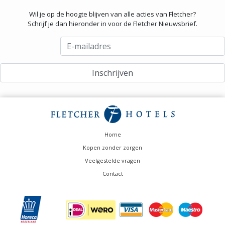
Wil je op de hoogte blijven van alle acties van Fletcher?
Schrijf je dan hieronder in voor de Fletcher Nieuwsbrief.
Home
Kopen zonder zorgen
Veelgestelde vragen
Contact